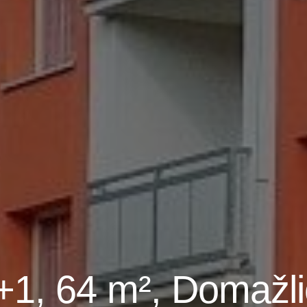
+1, 64 m², Domažli