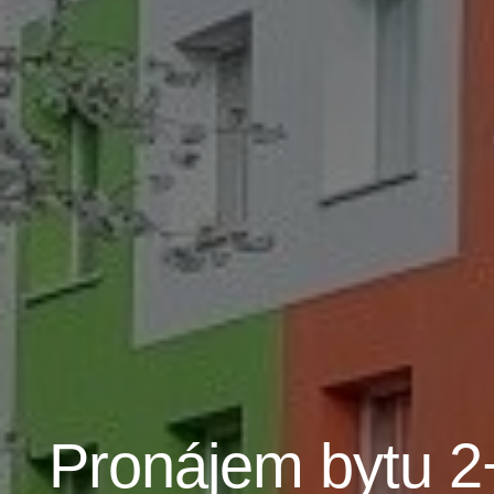
Pronájem bytu 2