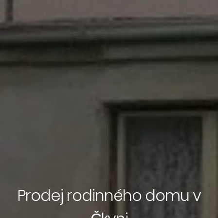
Prodej rodinného domu v