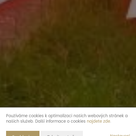
Používáme cookies k optimalizaci našich webových stránek a
našich služeb. Další informace o cookies
najdete zde
.