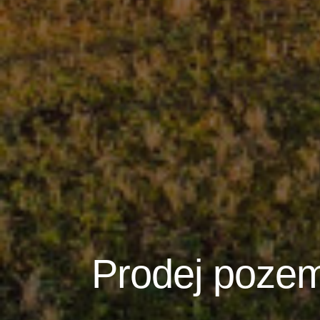
Prodej pozem