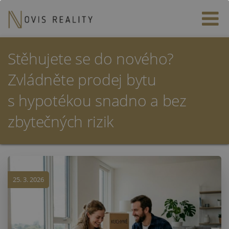
Stěhujete se do nového?
Zvládněte prodej bytu
s hypotékou snadno a bez
zbytečných rizik
25. 3. 2026