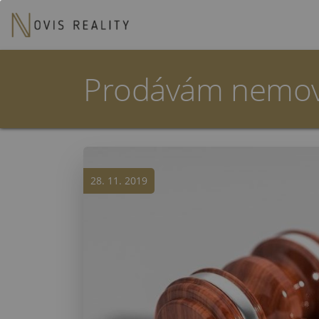
Prodávám nemovit
28. 11. 2019