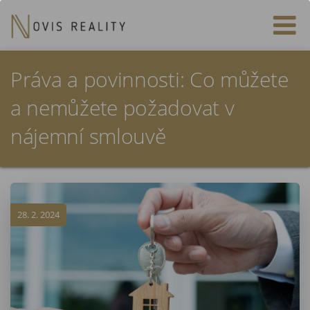
Práva a povinnosti: Co můžete
a nemůžete požadovat v
nájemní smlouvě
28. 2. 2024