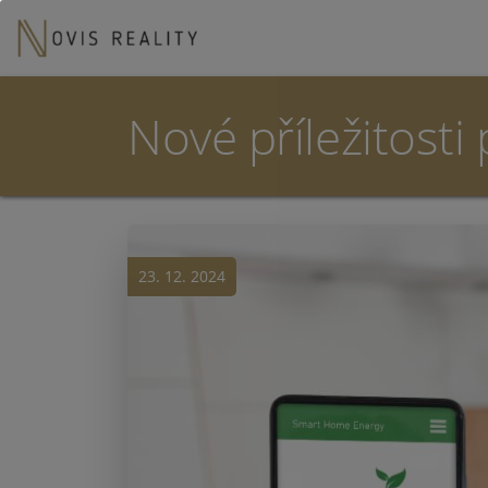
Nové příležitosti
23. 12. 2024