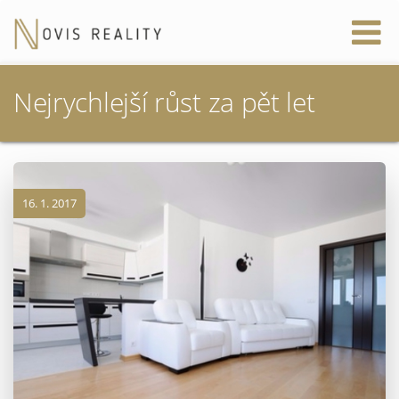
Nejrychlejší růst za pět let
16. 1. 2017