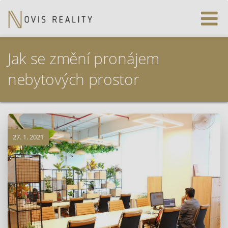
Jak se změní pronájem
nebytových prostor
27. 1. 2021