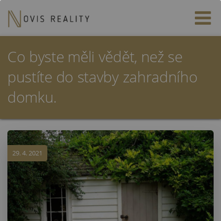
Co byste měli vědět, než se
pustíte do stavby zahradního
domku.
29. 4. 2021