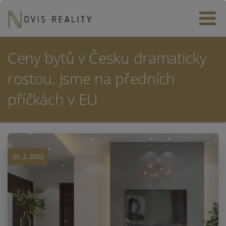
Ceny bytů v Česku dramaticky
rostou. Jsme na předních
příčkách v EU
26. 2. 2022