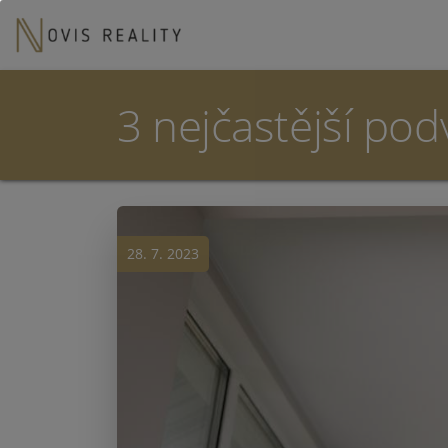
3 nejčastější pod
28. 7. 2023